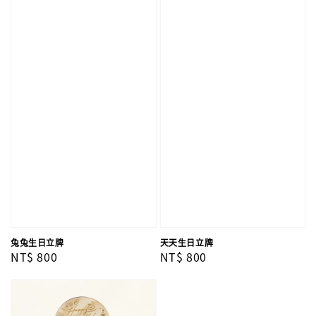
兔兔生日立牌
天天生日立牌
Regular
NT$ 800
Regular
NT$ 800
price
price