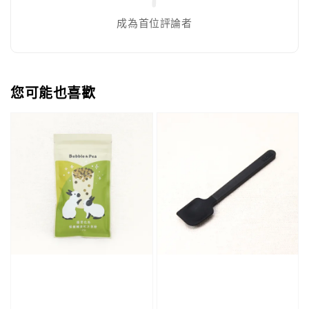
成為首位評論者
您可能也喜歡