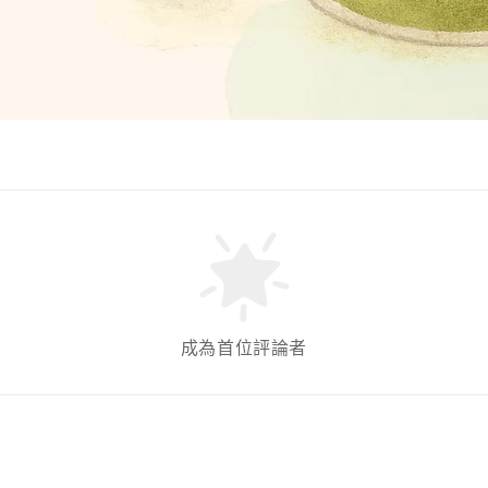
成為首位評論者