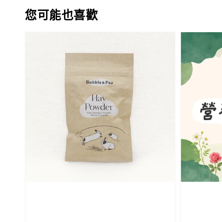
您可能也喜歡