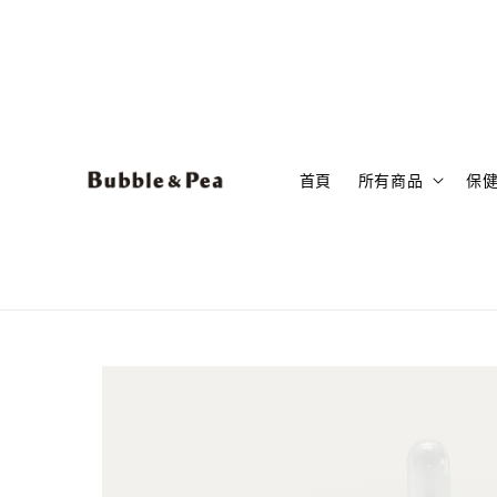
首頁
所有商品
保