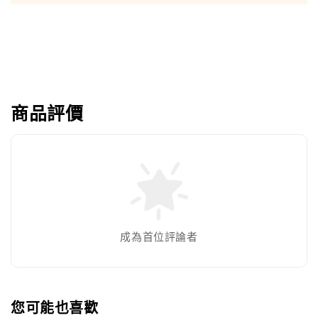
商品評價
成為首位評論者
您可能也喜歡