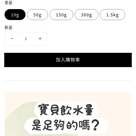
重量
10g
50g
150g
300g
1.5kg
數量
加入購物車